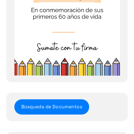
Búsqueda de Documentos