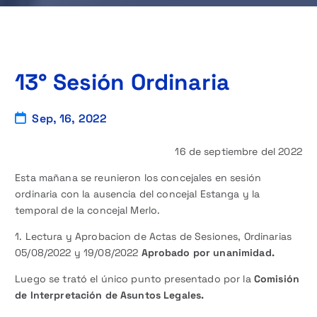
13° Sesión Ordinaria
Sep, 16, 2022
16 de septiembre del 2022
Esta mañana se reunieron los concejales en sesión
ordinaria con la ausencia del concejal Estanga y la
temporal de la concejal Merlo.
1. Lectura y Aprobacion de Actas de Sesiones, Ordinarias
05/08/2022 y 19/08/2022
Aprobado por unanimidad.
Luego se trató el único punto presentado por la
Comisión
de Interpretación de Asuntos Legales.