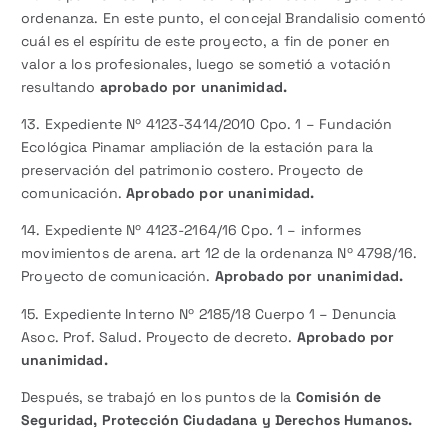
ordenanza. En este punto, el concejal Brandalisio comentó
cuál es el espíritu de este proyecto, a fin de poner en
valor a los profesionales, luego se sometió a votación
resultando
aprobado por unanimidad.
13. Expediente Nº 4123-3414/2010 Cpo. 1 – Fundación
Ecológica Pinamar ampliación de la estación para la
preservación del patrimonio costero. Proyecto de
comunicación.
Aprobado por unanimidad.
14. Expediente Nº 4123-2164/16 Cpo. 1 – informes
movimientos de arena. art 12 de la ordenanza Nº 4798/16.
Proyecto de comunicación.
Aprobado por unanimidad.
15. Expediente Interno Nº 2185/18 Cuerpo 1 – Denuncia
Asoc. Prof. Salud. Proyecto de decreto.
Aprobado por
unanimidad.
Después, se trabajó en los puntos de la
Comisión de
Seguridad, Protección Ciudadana y Derechos Humanos.