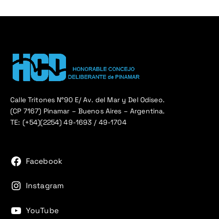
Calle Tritones N°90 E/ Av. del Mar y Del Odiseo.
(CP 7167) Pinamar – Buenos Aires – Argentina.
TE: (+54)(2254) 49-1693 / 49-1704
Facebook
Instagram
YouTube