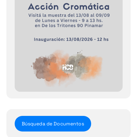
Búsqueda de Documentos