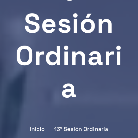
Sesión
Ordinari
A
Inicio
13° Sesión Ordinaria