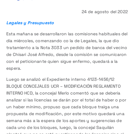
24 de agosto del 2022
Legales y Presupuesto
Esta mañana se desarrollaron las comisiones habituales del
día miércoles, comenzando co la de Legales, la que dio
tratamiento a la Nota 3033 un pedido de banca del vecino
de Chísari José Alfredo, desde la comisión se comunicaron
con el peticionante quien sigue enfermo, quedará a la
espera.
Luego se analizó el Expediente interno 4123-1456/12
BLOQUE CONCEJALES UCR – MODIFICACIÓN REGLAMENTO
INTERNO HCD, la concejal Merlo comentó que se debería
analizar si las licencias se darán por el total de haber o por
un haber mínimo, propuso que cada bloque traiga una
propuesta de modificación, por este motivo quedará una
semana más a la espera de los aportes y sugerencias de
cada uno de los bloques, luego, la concejal Saquilán