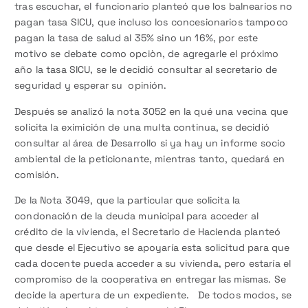
tras escuchar, el funcionario planteó que los balnearios no
pagan tasa SICU, que incluso los concesionarios tampoco
pagan la tasa de salud al 35% sino un 16%, por este
motivo se debate como opciòn, de agregarle el próximo
año la tasa SICU, se le decidió consultar al secretario de
seguridad y esperar su opinión.
Después se analizó la nota 3052 en la qué una vecina que
solicita la eximición de una multa continua, se decidió
consultar al área de Desarrollo si ya hay un informe socio
ambiental de la peticionante, mientras tanto, quedará en
comisión.
De la Nota 3049, que la particular que solicita la
condonación de la deuda municipal para acceder al
crédito de la vivienda, el Secretario de Hacienda planteó
que desde el Ejecutivo se apoyaría esta solicitud para que
cada docente pueda acceder a su vivienda, pero estaría el
compromiso de la cooperativa en entregar las mismas. Se
decide la apertura de un expediente. De todos modos, se