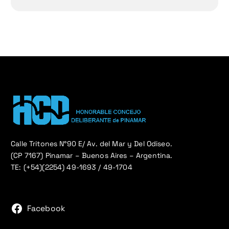
Calle Tritones N°90 E/ Av. del Mar y Del Odiseo.
(CP 7167) Pinamar – Buenos Aires – Argentina.
TE: (+54)(2254) 49-1693 / 49-1704
Facebook