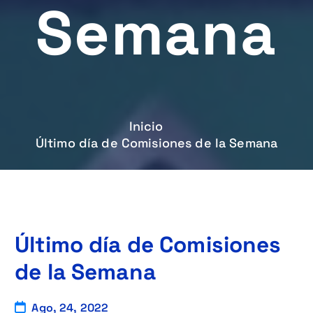
Semana
Inicio
Último día de Comisiones de la Semana
Último día de Comisiones
de la Semana
Ago, 24, 2022