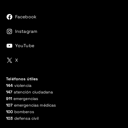
Facebook
Instagram
YouTube
X
Teléfonos útiles
144
violencia
147
atención ciudadana
911
emergencias
107
emergencias médicas
100
bomberos
103
defensa civil