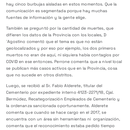
hay cinco burbujas aisladas en estos momentos. Que la
comunicación es segmentada porque hay muchas
fuentes de información y la gente elige.
También se preguntó por la cantidad de muertes, que
difieren los datos de la Provincia con los locales, D
´Agostino comentó que el tema es que no están
geolocalizados y por eso por ejemplo, los dos primeros
muertos no eran de aquí, ni siquiera había contagios por
COVID en ese entonces. Perrone comenta que a nivel local
se publican más casos activos que en la Provincia, cosa
que no sucede en otros distritos.
Luego, se recibió al Sr. Fabio Alderete, titular del
Cementerio por expediente interno 4123-2271/18, Cjal.
Bermúdez, Recategorización Empleados de Cementerio y
la ordenanza sancionada oportunamente. Alderete
comenta que cuando se hace cargo en el 2017, se
encuentra con un área sin herramientas ni organización,
comenta que el reconocimiento estaba pedido tiempo