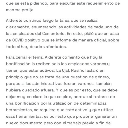
que se está pidiendo, para ejecutar este requerimiento de
manera prolija.
Alderete continuó luego la tarea que se realiza
diariamente, enumerando las actividades de cada uno de
los empleados del Cementerio. En esto, pidió que en caso
de COVID positivo que se informe de manera oficial, sobre
todo si hay deudos afectados.
Para cerrar el tema, Alderete comentó que hoy la
bonificación la reciben solo los empleados varones y
tienen que estar activos. La Cjal. Rusiñol aclaró en
principio que no se trata de una cuestión de género,
porque si los administrativos fueran varones, también
hubiera quedado afuera. Y que es por esto, que se debe
dejar muy en claro lo que se pide, porque al tratarse de
una bonificación por la utilización de determinadas
herramientas, se requiere que esté activo y que utilice
esas herramientas, es por esto que propone generar un
nuevo documento pero con el trabajo previo a fin de