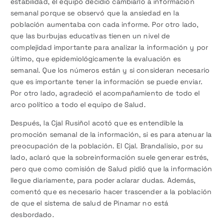
estabilidad, el equipo decidió cambiarlo a información
semanal porque se observó que la ansiedad en la
población aumentaba con cada informe. Por otro lado,
que las burbujas educativas tienen un nivel de
complejidad importante para analizar la información y por
último, que epidemiológicamente la evaluación es
semanal. Que los números están y si consideran necesario
que es importante tener la información se puede enviar.
Por otro lado, agradeció el acompañamiento de todo el
arco político a todo el equipo de Salud.
Después, la Cjal Rusiñol acotó que es entendible la
promoción semanal de la información, si es para atenuar la
preocupación de la población. El Cjal. Brandalisio, por su
lado, aclaró que la sobreinformación suele generar estrés,
pero que como comisión de Salud pidió que la información
llegue diariamente, para poder aclarar dudas. Además,
comentó que es necesario hacer trascender a la población
de que el sistema de salud de Pinamar no está
desbordado.