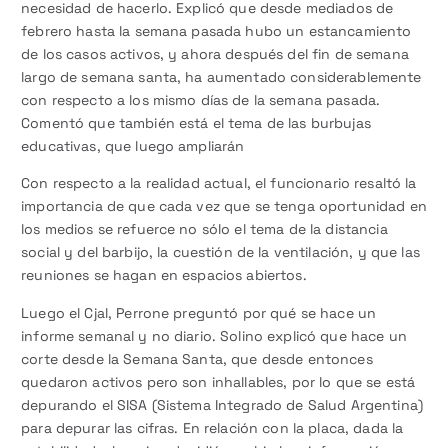
necesidad de hacerlo. Explicó que desde mediados de
febrero hasta la semana pasada hubo un estancamiento
de los casos activos, y ahora después del fin de semana
largo de semana santa, ha aumentado considerablemente
con respecto a los mismo días de la semana pasada.
Comentó que también está el tema de las burbujas
educativas, que luego ampliarán
Con respecto a la realidad actual, el funcionario resaltó la
importancia de que cada vez que se tenga oportunidad en
los medios se refuerce no sólo el tema de la distancia
social y del barbijo, la cuestión de la ventilación, y que las
reuniones se hagan en espacios abiertos.
Luego el Cjal, Perrone preguntó por qué se hace un
informe semanal y no diario. Solino explicó que hace un
corte desde la Semana Santa, que desde entonces
quedaron activos pero son inhallables, por lo que se está
depurando el SISA (Sistema Integrado de Salud Argentina)
para depurar las cifras. En relación con la placa, dada la