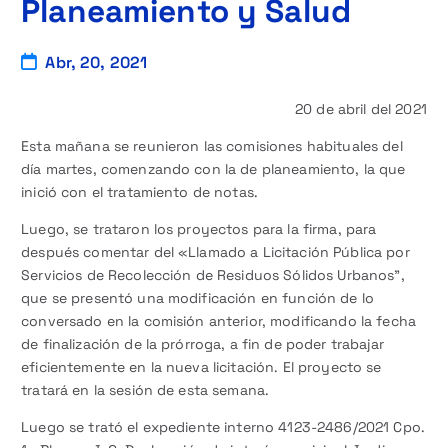
Planeamiento y Salud
Abr, 20, 2021
20 de abril del 2021
Esta mañana se reunieron las comisiones habituales del
día martes, comenzando con la de planeamiento, la que
inició con el tratamiento de notas.
Luego, se trataron los proyectos para la firma, para
después comentar del «Llamado a Licitación Pública por
Servicios de Recolección de Residuos Sólidos Urbanos”,
que se presentó una modificación en función de lo
conversado en la comisión anterior, modificando la fecha
de finalización de la prórroga, a fin de poder trabajar
eficientemente en la nueva licitación. El proyecto se
tratará en la sesión de esta semana.
Luego se trató el expediente interno 4123-2486/2021 Cpo.