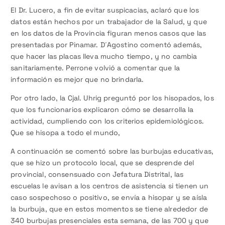
El Dr. Lucero, a fin de evitar suspicacias, aclaró que los
datos están hechos por un trabajador de la Salud, y que
en los datos de la Provincia figuran menos casos que las
presentadas por Pinamar. D´Agostino comentó además,
que hacer las placas lleva mucho tiempo, y no cambia
sanitariamente. Perrone volvió a comentar que la
información es mejor que no brindarla.
Por otro lado, la Cjal. Uhrig preguntó por los hisopados, los
que los funcionarios explicaron cómo se desarrolla la
actividad, cumpliendo con los criterios epidemiológicos.
Que se hisopa a todo el mundo,
A continuación se comentó sobre las burbujas educativas,
que se hizo un protocolo local, que se desprende del
provincial, consensuado con Jefatura Distrital, las
escuelas le avisan a los centros de asistencia si tienen un
caso sospechoso o positivo, se envía a hisopar y se aísla
la burbuja, que en estos momentos se tiene alrededor de
340 burbujas presenciales esta semana, de las 700 y que