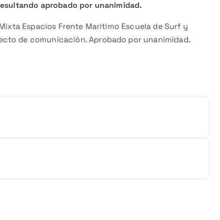
 resultando aprobado por unanimidad.
ixta Espacios Frente Maritimo Escuela de Surf y
yecto de comunicación. Aprobado por unanimidad.