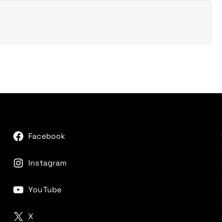
Facebook
Instagram
YouTube
X