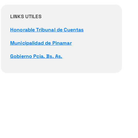
LINKS UTILES
Honorable Tribunal de Cuentas
Municipalidad de Pinamar
Gobierno Pcia. Bs. As.