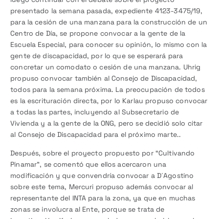
presentado la semana pasada, expediente 4123-3475/19,
para la cesión de una manzana para la construcción de un
Centro de Día, se propone convocar a la gente de la
Escuela Especial, para conocer su opinión, lo mismo con la
gente de discapacidad, por lo que se esperará para
concretar un comodato o cesión de una manzana. Uhrig
propuso convocar también al Consejo de Discapacidad,
todos para la semana próxima. La preocupación de todos
es la escrituración directa, por lo Karlau propuso convocar
a todas las partes, incluyendo al Subsecretario de
Vivienda y a la gente de la ONG, pero se decidió solo citar
al Consejo de Discapacidad para el próximo marte..
Después, sobre el proyecto propuesto por “Cultivando
Pinamar”, se comentó que ellos acercaron una
modificación y que convendría convocar a D´Agostino
sobre este tema, Mercuri propuso además convocar al
representante del INTA para la zona, ya que en muchas
zonas se involucra al Ente, porque se trata de