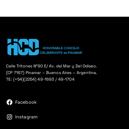
Calle Tritones N°90 E/ Av. del Mar y Del Odiseo.
(CP 7167) Pinamar – Buenos Aires – Argentina.
TE: (+54)(2254) 49-1693 / 49-1704
Facebook
Instagram