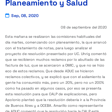
Planeamiento y Salud
Sep, 08, 2020
08 de septiembre del 2020
Esta mañana se realizaron las comisiones habituales del
día martes, comenzando con planeamiento, la que arrancó
con el tratamiento de notas, para luego analizar el
proyecto de resolución presentado por UC. Uhrig comentó
que se recibieron muchos reclamos por lo abultado de las
factura de luz, que se acercaron a OMIC, y que no se hizo
eco de estos reclamos. Que desde ADUC se hicieron
reclamos colectivos, y se explicó que con el asilamiento la
gente ha consumido más, pero un 20%, pero no un 200%
como ha pasado en algunos casos, por eso se presenta
esta resolución para que CALP de explicaciones, pero
Apolonio planteó que la resolución debería ir a la Provincia
de Buenos Aires y a OCEBA. Amarillo como representante
de ADUC comentó que la resolución hacia la CALP está