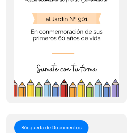
Búsqueda de Documentos