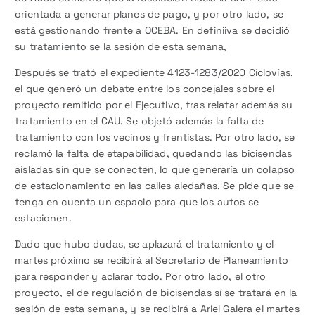
orientada a generar planes de pago, y por otro lado, se
está gestionando frente a OCEBA. En definiiva se decidió
su tratamiento se la sesión de esta semana,
Después se trató el expediente 4123-1283/2020 Ciclovías,
el que generó un debate entre los concejales sobre el
proyecto remitido por el Ejecutivo, tras relatar además su
tratamiento en el CAU. Se objetó además la falta de
tratamiento con los vecinos y frentistas. Por otro lado, se
reclamó la falta de etapabilidad, quedando las bicisendas
aisladas sin que se conecten, lo que generaría un colapso
de estacionamiento en las calles aledañas. Se pide que se
tenga en cuenta un espacio para que los autos se
estacionen.
Dado que hubo dudas, se aplazará el tratamiento y el
martes próximo se recibirá al Secretario de Planeamiento
para responder y aclarar todo. Por otro lado, el otro
proyecto, el de regulación de bicisendas sí se tratará en la
sesión de esta semana, y se recibirá a Ariel Galera el martes