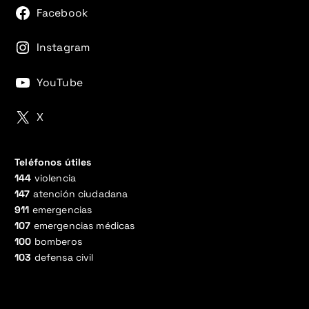
Facebook
Instagram
YouTube
X
Teléfonos útiles
144
violencia
147
atención ciudadana
911
emergencias
107
emergencias médicas
100
bomberos
103
defensa civil