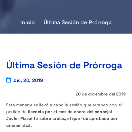
Inicio
Última Sesión de Prórroga
Última Sesión de Prórroga
Dic, 20, 2019
20 de diciembre del 2019
Esta mañana se llevó a cabo la sesión que arrancó con el
pedido de
licencia por el mes de enero del concejal
Javier Pizzolito sobre tablas, el que fue aprobado por
unanimidad.