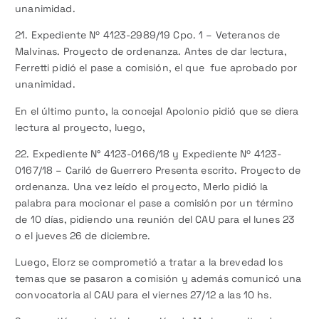
unanimidad.
21. Expediente Nº 4123-2989/19 Cpo. 1 – Veteranos de
Malvinas. Proyecto de ordenanza. Antes de dar lectura,
Ferretti pidió el pase a comisión, el que fue aprobado por
unanimidad.
En el último punto, la concejal Apolonio pidió que se diera
lectura al proyecto, luego,
22. Expediente N° 4123-0166/18 y Expediente Nº 4123-
0167/18 – Cariló de Guerrero Presenta escrito. Proyecto de
ordenanza. Una vez leído el proyecto, Merlo pidió la
palabra para mocionar el pase a comisión por un término
de 10 días, pidiendo una reunión del CAU para el lunes 23
o el jueves 26 de diciembre.
Luego, Elorz se comprometió a tratar a la brevedad los
temas que se pasaron a comisión y además comunicó una
convocatoria al CAU para el viernes 27/12 a las 10 hs.