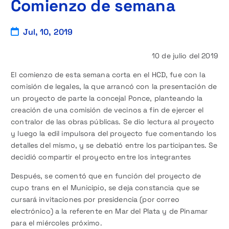
Comienzo de semana
Jul, 10, 2019
10 de julio del 2019
El comienzo de esta semana corta en el HCD, fue con la
comisión de legales, la que arrancó con la presentación de
un proyecto de parte la concejal Ponce, planteando la
creación de una comisión de vecinos a fin de ejercer el
contralor de las obras públicas. Se dio lectura al proyecto
y luego la edil impulsora del proyecto fue comentando los
detalles del mismo, y se debatió entre los participantes. Se
decidió compartir el proyecto entre los integrantes
Después, se comentó que en función del proyecto de
cupo trans en el Municipio, se deja constancia que se
cursará invitaciones por presidencia (por correo
electrónico) a la referente en Mar del Plata y de Pinamar
para el miércoles próximo.