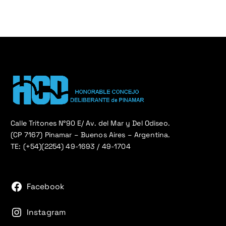
Calle Tritones N°90 E/ Av. del Mar y Del Odiseo.
(CP 7167) Pinamar – Buenos Aires – Argentina.
TE: (+54)(2254) 49-1693 / 49-1704
Facebook
Instagram