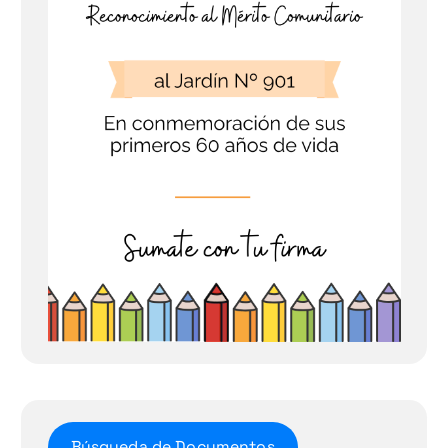
Búsqueda de Documentos