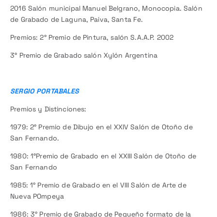
2016 Salón municipal Manuel Belgrano, Monocopia. Salón
de Grabado de Laguna, Paiva, Santa Fe.
Premios: 2° Premio de Pintura, salón S.A.A.P. 2002
3° Premio de Grabado salón Xylón Argentina
SERGIO PORTABALES
Premios y Distinciones:
1979: 2° Premio de Dibujo en el XXIV Salón de Otoño de
San Fernando.
1980: 1°Premio de Grabado en el XXIII Salón de Otoño de
San Fernando
1985: 1° Premio de Grabado en el VIII Salón de Arte de
Nueva POmpeya
1986: 3° Premio de Grabado de Pequeño formato de la