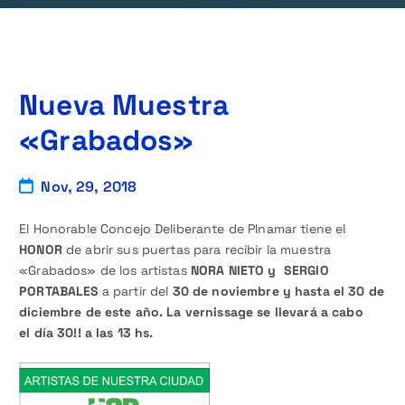
Nueva Muestra
«Grabados»
Nov, 29, 2018
El Honorable Concejo Deliberante de PInamar tiene el
HONOR
de abrir sus puertas para recibir la muestra
«Grabados» de los artistas
NORA NIETO y SERGIO
PORTA
BALES
a partir del
30 de noviembre y hasta el 30 de
diciembre de este año. La vernissage se llevará a cabo
el
día 30!! a las 13 hs.