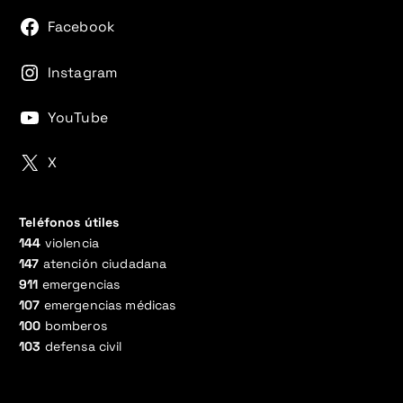
Facebook
Instagram
YouTube
X
Teléfonos útiles
144
violencia
147
atención ciudadana
911
emergencias
107
emergencias médicas
100
bomberos
103
defensa civil