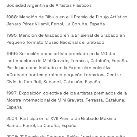
Sociedad Argentina de Artistas Plásticos
1988: Mención de Dibujo en el II Premio de Dibujo Artístico
Jenaro Pérez Villamil, Ferrol, La Coruña, España
1995: Mención de Grabado en la 2° Bienal de Grabado en
Pequeño formato Museo Nacional del Grabado
1996: Selección como artista premiado en la MOstra
Insternacions de Mini Gravats, Terrassa, Cataluña, España.
Participa como invitado en la Exposición colectiva
«Grabado contemporáneo pequeño formato», Centre
Civic de Can Rull, Sabadell, Cataluña, España
1997: Exposición colectiva de los artistas premiados de la
Mostra Internacional de Mini Gravats, Terrassa, Cataluña,
España
2004: Participa en el XVII Premio de Grabado Máximo
Ramos, Ferrol, La Coruña, España
2005: 2° Premio de Grabado, Salón Apertura de pequeño