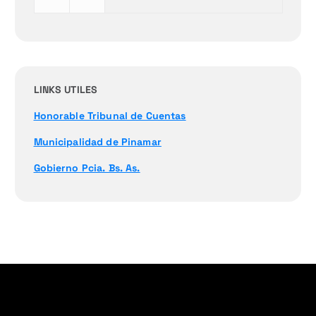
LINKS UTILES
Honorable Tribunal de Cuentas
Municipalidad de Pinamar
Gobierno Pcia. Bs. As.