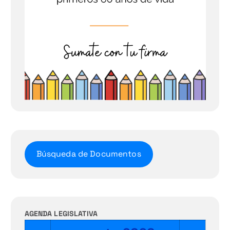
Búsqueda de Documentos
AGENDA LEGISLATIVA