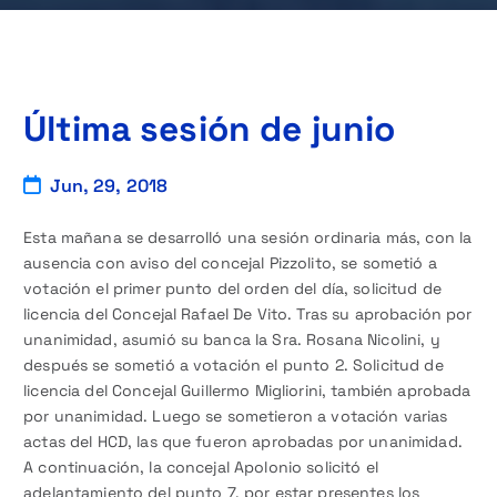
Última sesión de junio
Jun, 29, 2018
Esta mañana se desarrolló una sesión ordinaria más, con la
ausencia con aviso del concejal Pizzolito, se sometió a
votación el primer punto del orden del día, solicitud de
licencia del Concejal Rafael De Vito. Tras su aprobación por
unanimidad, asumió su banca la Sra. Rosana Nicolini, y
después se sometió a votación el punto 2. Solicitud de
licencia del Concejal Guillermo Migliorini, también aprobada
por unanimidad. Luego se sometieron a votación varias
actas del HCD, las que fueron aprobadas por unanimidad.
A continuación, la concejal Apolonio solicitó el
adelantamiento del punto 7, por estar presentes los