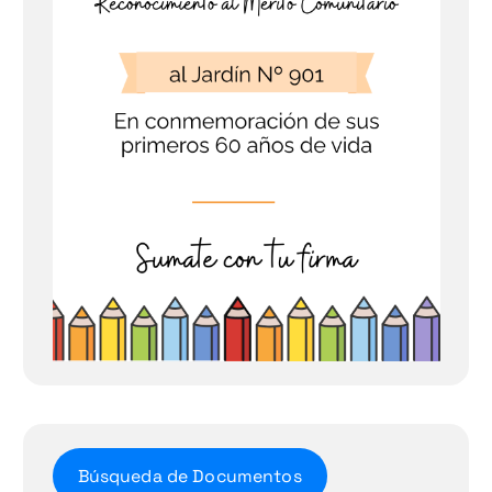
Búsqueda de Documentos