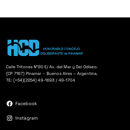
Calle Tritones N°90 E/ Av. del Mar y Del Odiseo.
(CP 7167) Pinamar – Buenos Aires – Argentina.
TE: (+54)(2254) 49-1693 / 49-1704
Facebook
Instagram