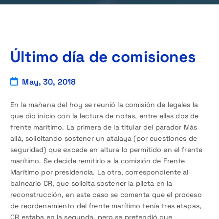
Último día de comisiones
May, 30, 2018
En la mañana del hoy se reunió la comisión de legales la
que dio inicio con la lectura de notas, entre ellas dos de
frente marítimo. La primera de la titular del parador Más
allá, solicitando sostener un atalaya (por cuestiones de
seguridad) que excede en altura lo permitido en el frente
marítimo. Se decide remitirlo a la comisión de Frente
Marítimo por presidencia. La otra, correspondiente al
balneario CR, que solicita sostener la pileta en la
reconstrucción, en este caso se comenta que el proceso
de reordenamiento del frente marítimo tenía tres etapas,
CR estaba en la segunda, pero se pretendió que