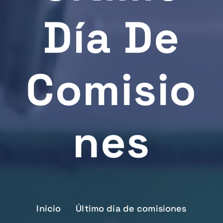
Día De
Comisio
Nes
Inicio
Último día de comisiones